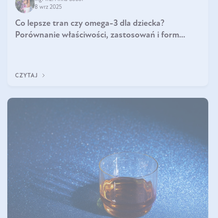
8 wrz 2025
Co lepsze tran czy omega-3 dla dziecka?
Porównanie właściwości, zastosowań i form
suplementacji
CZYTAJ