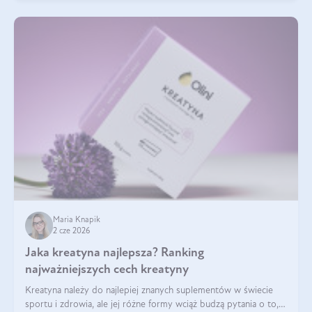
Maria Knapik
2 cze 2026
Jaka kreatyna najlepsza? Ranking
najważniejszych cech kreatyny
Kreatyna należy do najlepiej znanych suplementów w świecie
sportu i zdrowia, ale jej różne formy wciąż budzą pytania o to,