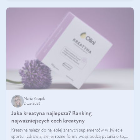
Maria Knapik
2 cze 2026
Jaka kreatyna najlepsza? Ranking
najważniejszych cech kreatyny
Kreatyna należy do najlepiej znanych suplementów w świecie
sportu i zdrowia, ale jej różne formy wciąż budzą pytania o to,