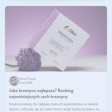
Maria Knapik
2 cze 2026
Jaka kreatyna najlepsza? Ranking
najważniejszych cech kreatyny
Kreatyna należy do najlepiej znanych suplementów w świecie
sportu i zdrowia, ale jej różne formy wciąż budzą pytania o to,