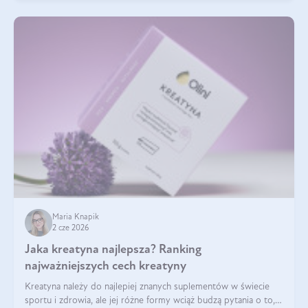
Maria Knapik
2 cze 2026
Jaka kreatyna najlepsza? Ranking
najważniejszych cech kreatyny
Kreatyna należy do najlepiej znanych suplementów w świecie
sportu i zdrowia, ale jej różne formy wciąż budzą pytania o to,