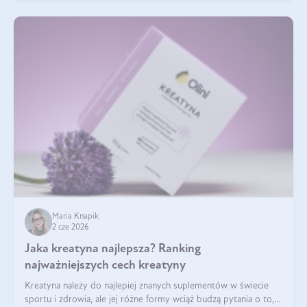
Maria Knapik
2 cze 2026
Jaka kreatyna najlepsza? Ranking
najważniejszych cech kreatyny
Kreatyna należy do najlepiej znanych suplementów w świecie
sportu i zdrowia, ale jej różne formy wciąż budzą pytania o to,