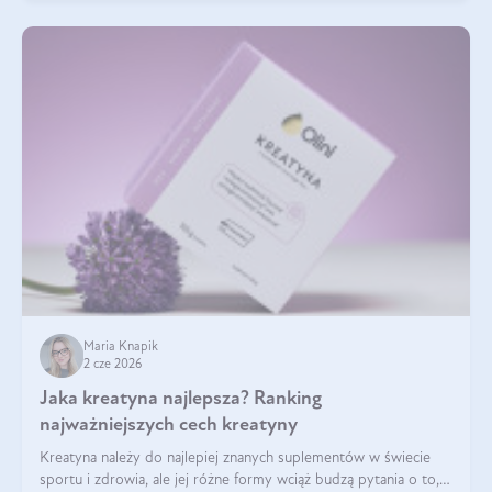
Maria Knapik
2 cze 2026
Jaka kreatyna najlepsza? Ranking
najważniejszych cech kreatyny
Kreatyna należy do najlepiej znanych suplementów w świecie
sportu i zdrowia, ale jej różne formy wciąż budzą pytania o to,