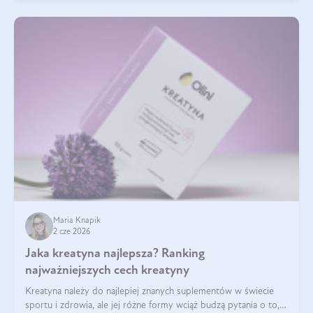
Maria Knapik
2 cze 2026
Jaka kreatyna najlepsza? Ranking
najważniejszych cech kreatyny
Kreatyna należy do najlepiej znanych suplementów w świecie
sportu i zdrowia, ale jej różne formy wciąż budzą pytania o to,