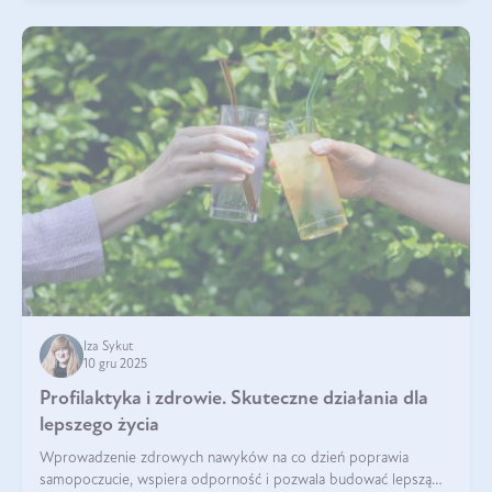
Iza Sykut
10 gru 2025
Profilaktyka i zdrowie. Skuteczne działania dla
lepszego życia
Wprowadzenie zdrowych nawyków na co dzień poprawia
samopoczucie, wspiera odporność i pozwala budować lepszą