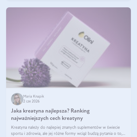
Maria Knapik
2 cze 2026
Jaka kreatyna najlepsza? Ranking
najważniejszych cech kreatyny
Kreatyna należy do najlepiej znanych suplementów w świecie
sportu i zdrowia, ale jej różne formy wciąż budzą pytania o to,