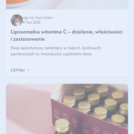
mgr inż. Anna Sobol
17 kwi 2025
Liposomalna witamina C – działanie, właściwości
i zastosowanie
Kwas askorbinowy zamknięty w małych, lipidowych
pęcherzykach to innowacyjny suplement diety.
CZYTAJ