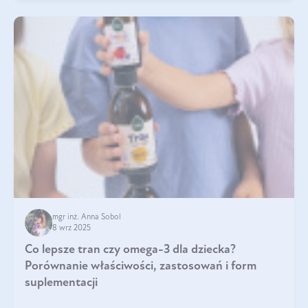
mgr inż. Anna Sobol
8 wrz 2025
Co lepsze tran czy omega-3 dla dziecka?
Porównanie właściwości, zastosowań i form
suplementacji