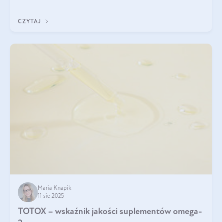
CZYTAJ
Maria Knapik
11 sie 2025
TOTOX – wskaźnik jakości suplementów omega-