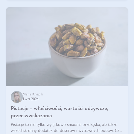
Maria Knapik
1 wrz 2024
Pistacje – właściwości, wartości odżywcze,
przeciwwskazania
Pistacje to nie tylko wyjątkowo smaczna przekąska, ale także
wszechstronny dodatek do deserów i wytrawnych potraw. Czy