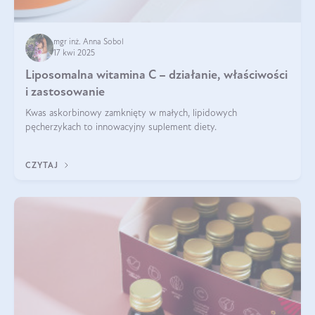
mgr inż. Anna Sobol
17 kwi 2025
Liposomalna witamina C – działanie, właściwości
i zastosowanie
Kwas askorbinowy zamknięty w małych, lipidowych
pęcherzykach to innowacyjny suplement diety.
CZYTAJ