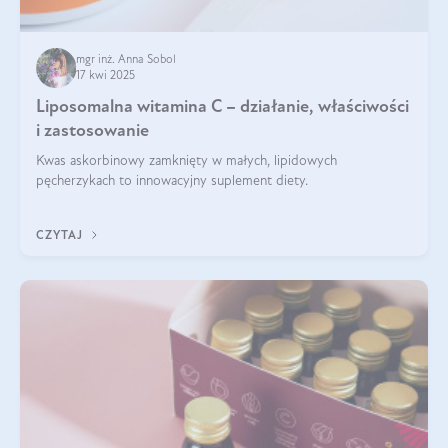
mgr inż. Anna Sobol
17 kwi 2025
Liposomalna witamina C – działanie, właściwości
i zastosowanie
Kwas askorbinowy zamknięty w małych, lipidowych
pęcherzykach to innowacyjny suplement diety.
CZYTAJ