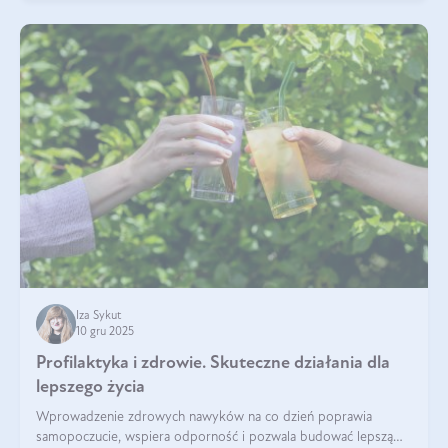
Iza Sykut
10 gru 2025
Profilaktyka i zdrowie. Skuteczne działania dla
lepszego życia
Wprowadzenie zdrowych nawyków na co dzień poprawia
samopoczucie, wspiera odporność i pozwala budować lepszą