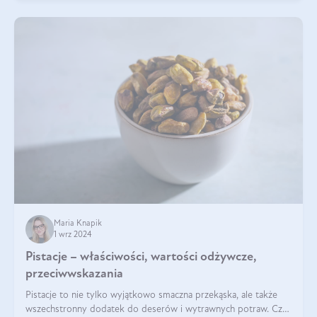
Maria Knapik
1 wrz 2024
Pistacje – właściwości, wartości odżywcze,
przeciwwskazania
Pistacje to nie tylko wyjątkowo smaczna przekąska, ale także
wszechstronny dodatek do deserów i wytrawnych potraw. Czy