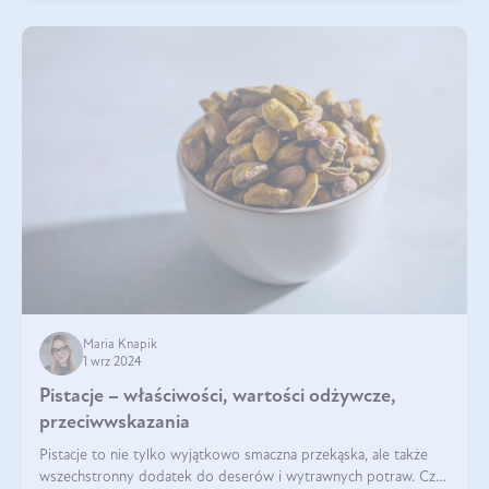
Maria Knapik
1 wrz 2024
Pistacje – właściwości, wartości odżywcze,
przeciwwskazania
Pistacje to nie tylko wyjątkowo smaczna przekąska, ale także
wszechstronny dodatek do deserów i wytrawnych potraw. Czy