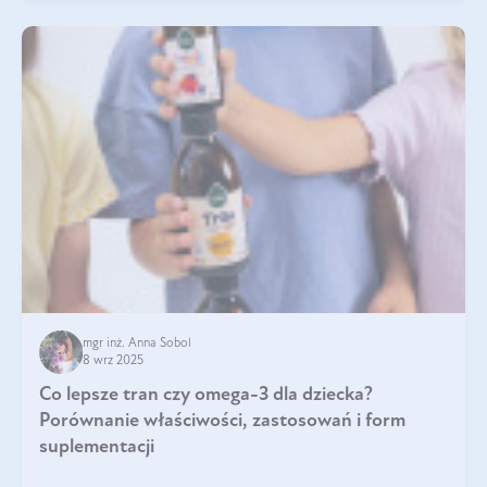
mgr inż. Anna Sobol
8 wrz 2025
Co lepsze tran czy omega-3 dla dziecka?
Porównanie właściwości, zastosowań i form
suplementacji