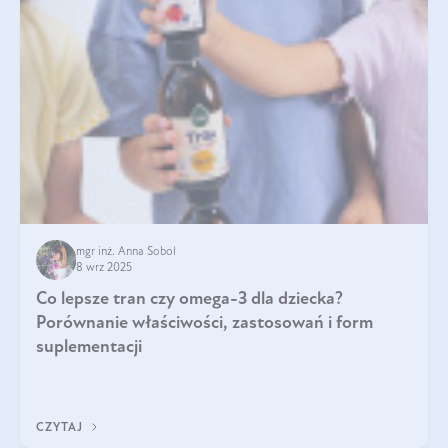
mgr inż. Anna Sobol
8 wrz 2025
Co lepsze tran czy omega-3 dla dziecka?
Porównanie właściwości, zastosowań i form
suplementacji
CZYTAJ