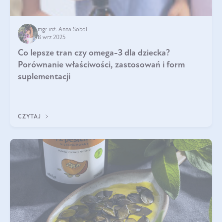
mgr inż. Anna Sobol
8 wrz 2025
Co lepsze tran czy omega-3 dla dziecka?
Porównanie właściwości, zastosowań i form
suplementacji
CZYTAJ