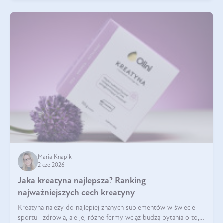
Maria Knapik
2 cze 2026
Jaka kreatyna najlepsza? Ranking
najważniejszych cech kreatyny
Kreatyna należy do najlepiej znanych suplementów w świecie
sportu i zdrowia, ale jej różne formy wciąż budzą pytania o to,