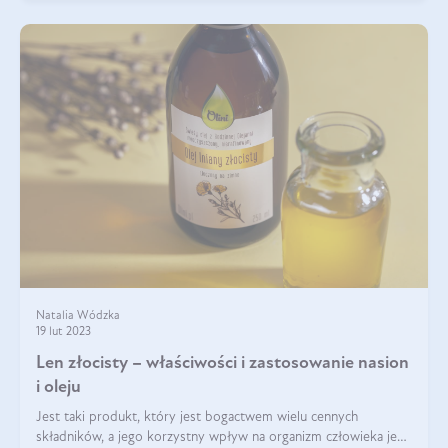
Natalia Wódzka
19 lut 2023
Len złocisty – właściwości i zastosowanie nasion
i oleju
Jest taki produkt, który jest bogactwem wielu cennych
składników, a jego korzystny wpływ na organizm człowieka jest