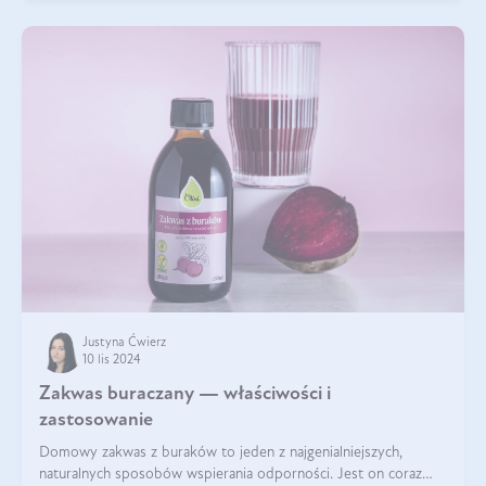
Justyna Ćwierz
10 lis 2024
Zakwas buraczany — właściwości i
zastosowanie
Domowy zakwas z buraków to jeden z najgenialniejszych,
naturalnych sposobów wspierania odporności. Jest on coraz