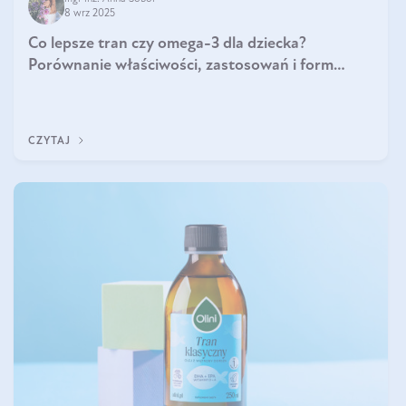
8 wrz 2025
Co lepsze tran czy omega-3 dla dziecka?
Porównanie właściwości, zastosowań i form
suplementacji
CZYTAJ