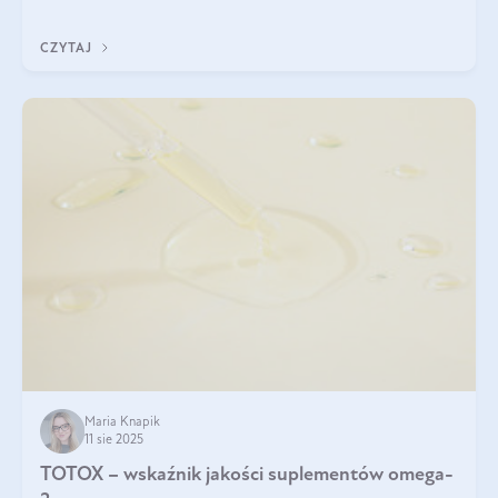
CZYTAJ
Maria Knapik
11 sie 2025
TOTOX – wskaźnik jakości suplementów omega-