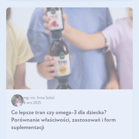
mgr inż. Anna Sobol
8 wrz 2025
Co lepsze tran czy omega-3 dla dziecka?
Porównanie właściwości, zastosowań i form
suplementacji