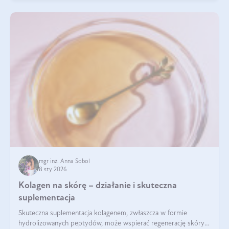
mgr inż. Anna Sobol
8 sty 2026
Kolagen na skórę – działanie i skuteczna
suplementacja
Skuteczna suplementacja kolagenem, zwłaszcza w formie
hydrolizowanych peptydów, może wspierać regenerację skóry i