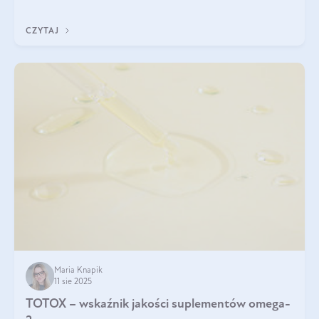
CZYTAJ
Maria Knapik
11 sie 2025
TOTOX – wskaźnik jakości suplementów omega-