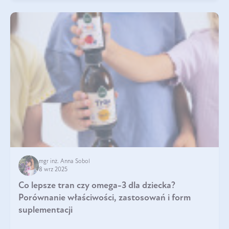
mgr inż. Anna Sobol
8 wrz 2025
Co lepsze tran czy omega-3 dla dziecka?
Porównanie właściwości, zastosowań i form
suplementacji