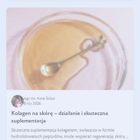
mgr inż. Anna Sobol
8 sty 2026
Kolagen na skórę – działanie i skuteczna
suplementacja
Skuteczna suplementacja kolagenem, zwłaszcza w formie
hydrolizowanych peptydów, może wspierać regenerację skóry i