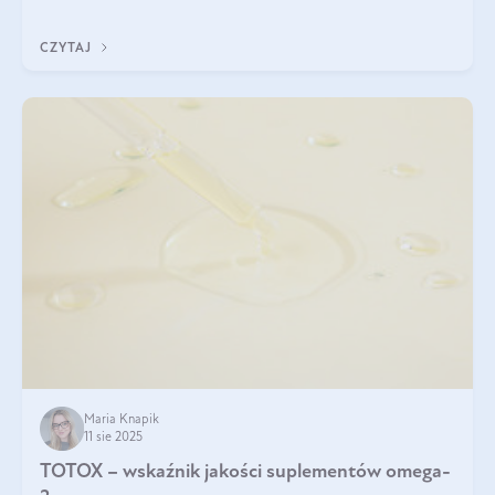
CZYTAJ
Maria Knapik
11 sie 2025
TOTOX – wskaźnik jakości suplementów omega-