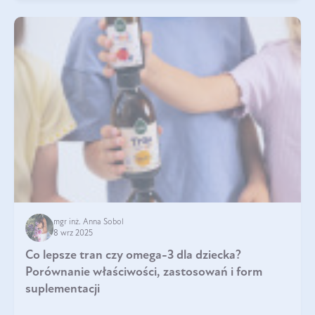
mgr inż. Anna Sobol
8 wrz 2025
Co lepsze tran czy omega-3 dla dziecka?
Porównanie właściwości, zastosowań i form
suplementacji