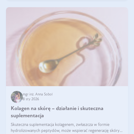
mgr inż. Anna Sobol
8 sty 2026
Kolagen na skórę – działanie i skuteczna
suplementacja
Skuteczna suplementacja kolagenem, zwłaszcza w formie
hydrolizowanych peptydów, może wspierać regenerację skóry i