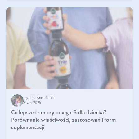
mgr inż. Anna Sobol
8 wrz 2025
Co lepsze tran czy omega-3 dla dziecka?
Porównanie właściwości, zastosowań i form
suplementacji