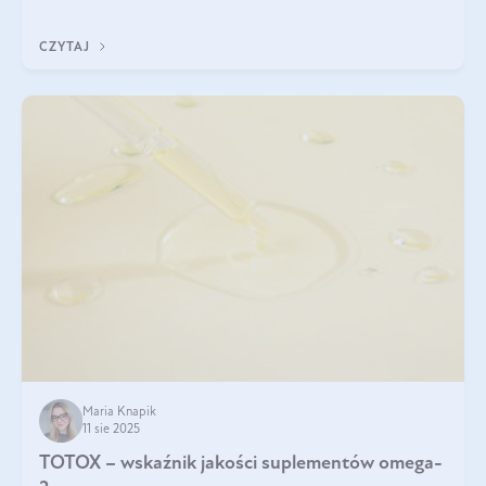
CZYTAJ
Maria Knapik
11 sie 2025
TOTOX – wskaźnik jakości suplementów omega-