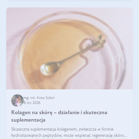
mgr inż. Anna Sobol
8 sty 2026
Kolagen na skórę – działanie i skuteczna
suplementacja
Skuteczna suplementacja kolagenem, zwłaszcza w formie
hydrolizowanych peptydów, może wspierać regenerację skóry i