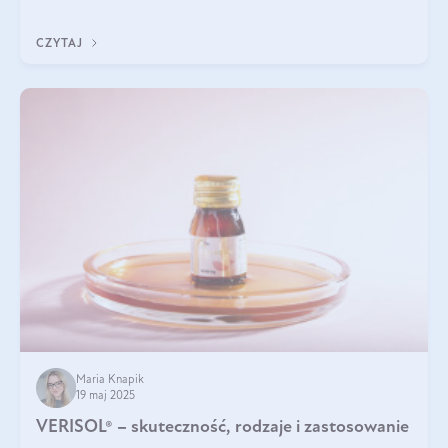
podczas snu.
CZYTAJ
Maria Knapik
19 maj 2025
VERISOL® – skuteczność, rodzaje i zastosowanie