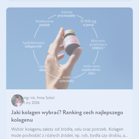
mgr inż. Anna Sobol
1 sty 2026
Jaki kolagen wybrać? Ranking cech najlepszego
kolagenu
Wybór kolagenu zależy od źródła, celu oraz potrzeb. Kolagen
może pochodzić z różnych źródeł, np. ryb, bydła czy drobiu, a