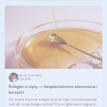
mgr inż. Anna Sobol
9 cze 2025
Kolagen w ciąży — bezpieczeństwo stosowania i
korzyści
Czy można stosować kolagen podczas ciąży i karmienia piersią?
Jeśli tak, to jaki kolagen wybrać? Czy w ogóle warto sięgnąć po