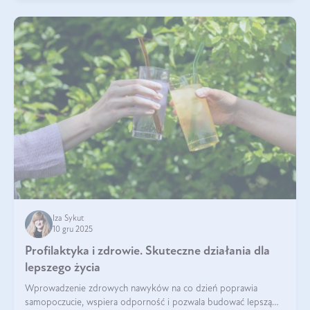
Iza Sykut
10 gru 2025
Profilaktyka i zdrowie. Skuteczne działania dla
lepszego życia
Wprowadzenie zdrowych nawyków na co dzień poprawia
samopoczucie, wspiera odporność i pozwala budować lepszą