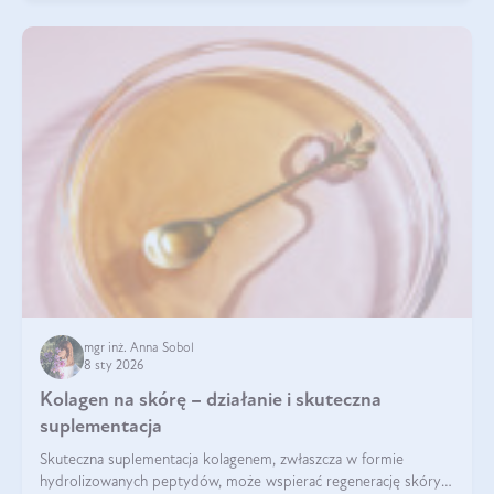
mgr inż. Anna Sobol
8 sty 2026
Kolagen na skórę – działanie i skuteczna
suplementacja
Skuteczna suplementacja kolagenem, zwłaszcza w formie
hydrolizowanych peptydów, może wspierać regenerację skóry i