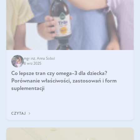
mgr inż. Anna Sobol
8 wrz 2025
Co lepsze tran czy omega-3 dla dziecka?
Porównanie właściwości, zastosowań i form
suplementacji
CZYTAJ