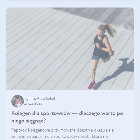
mgr inż. Anna Sobol
23 cze 2025
Kolagen dla sportowców — dlaczego warto po
niego sięgnąć?
Peptydy kolagenowe przyjmowane doustnie okazują się
cennym wsparciem dla sportowców i osób, które nie