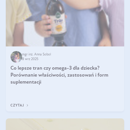
mgr inż. Anna Sobol
8 wrz 2025
Co lepsze tran czy omega-3 dla dziecka?
Porównanie właściwości, zastosowań i form
suplementacji
CZYTAJ