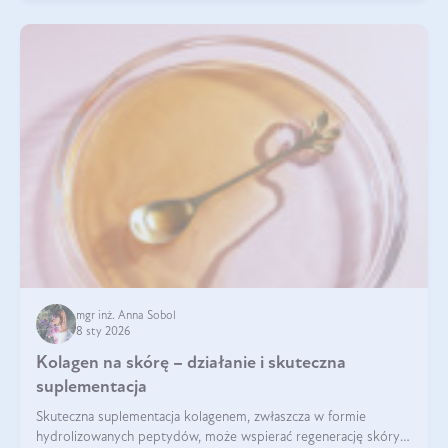
mgr inż. Anna Sobol
8 sty 2026
Kolagen na skórę – działanie i skuteczna
suplementacja
Skuteczna suplementacja kolagenem, zwłaszcza w formie
hydrolizowanych peptydów, może wspierać regenerację skóry i