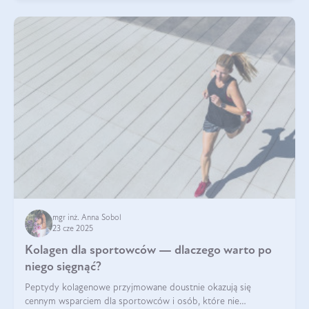
mgr inż. Anna Sobol
23 cze 2025
Kolagen dla sportowców — dlaczego warto po
niego sięgnąć?
Peptydy kolagenowe przyjmowane doustnie okazują się
cennym wsparciem dla sportowców i osób, które nie