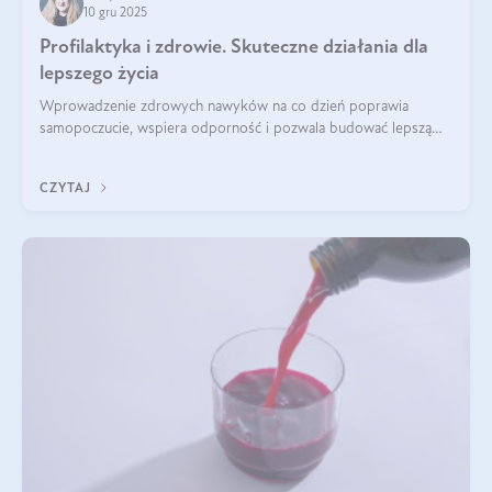
10 gru 2025
Profilaktyka i zdrowie. Skuteczne działania dla
lepszego życia
Wprowadzenie zdrowych nawyków na co dzień poprawia
samopoczucie, wspiera odporność i pozwala budować lepszą
jakość życia na lata.
CZYTAJ