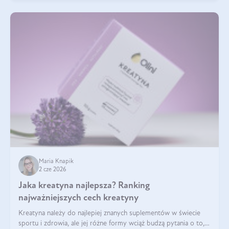
Maria Knapik
2 cze 2026
Jaka kreatyna najlepsza? Ranking
najważniejszych cech kreatyny
Kreatyna należy do najlepiej znanych suplementów w świecie
sportu i zdrowia, ale jej różne formy wciąż budzą pytania o to,