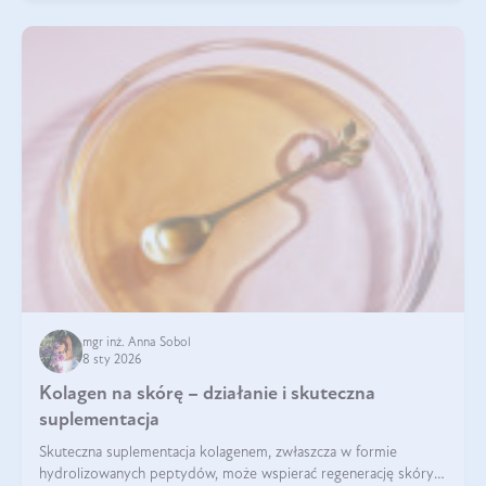
mgr inż. Anna Sobol
8 sty 2026
Kolagen na skórę – działanie i skuteczna
suplementacja
Skuteczna suplementacja kolagenem, zwłaszcza w formie
hydrolizowanych peptydów, może wspierać regenerację skóry i