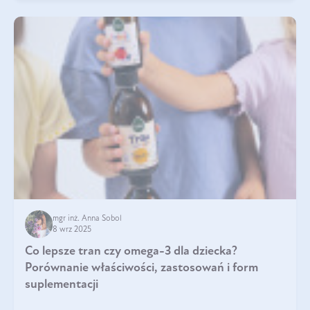
mgr inż. Anna Sobol
8 wrz 2025
Co lepsze tran czy omega-3 dla dziecka?
Porównanie właściwości, zastosowań i form
suplementacji