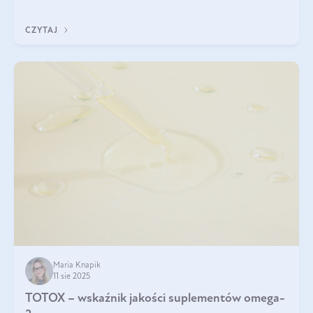
CZYTAJ
Maria Knapik
11 sie 2025
TOTOX – wskaźnik jakości suplementów omega-