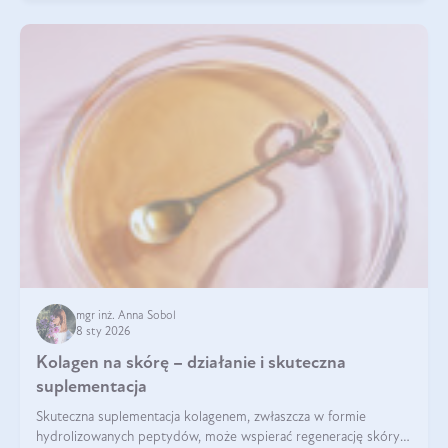
mgr inż. Anna Sobol
8 sty 2026
Kolagen na skórę – działanie i skuteczna
suplementacja
Skuteczna suplementacja kolagenem, zwłaszcza w formie
hydrolizowanych peptydów, może wspierać regenerację skóry i