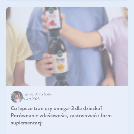
mgr inż. Anna Sobol
8 wrz 2025
Co lepsze tran czy omega-3 dla dziecka?
Porównanie właściwości, zastosowań i form
suplementacji