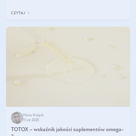
CZYTAJ
Maria Knapik
11 sie 2025
TOTOX – wskaźnik jakości suplementów omega-