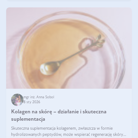
mgr inż. Anna Sobol
8 sty 2026
Kolagen na skórę – działanie i skuteczna
suplementacja
Skuteczna suplementacja kolagenem, zwłaszcza w formie
hydrolizowanych peptydów, może wspierać regenerację skóry i