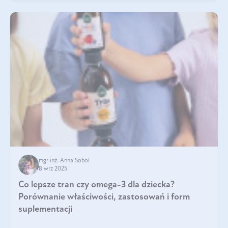
mgr inż. Anna Sobol
8 wrz 2025
Co lepsze tran czy omega-3 dla dziecka?
Porównanie właściwości, zastosowań i form
suplementacji