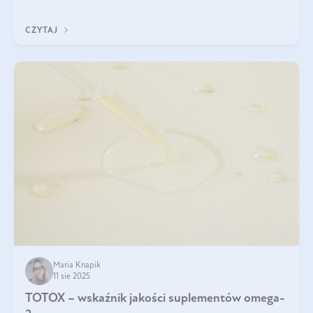
CZYTAJ
Maria Knapik
11 sie 2025
TOTOX – wskaźnik jakości suplementów omega-