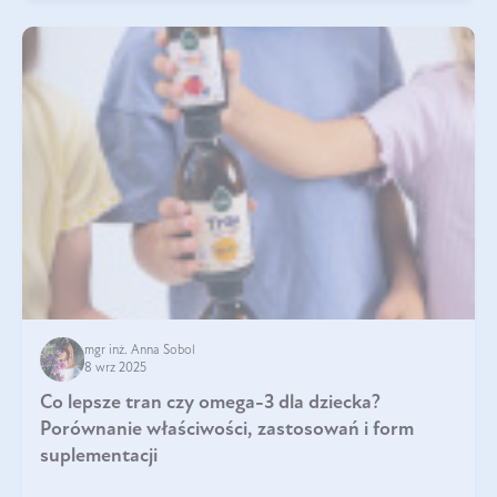
mgr inż. Anna Sobol
8 wrz 2025
Co lepsze tran czy omega-3 dla dziecka?
Porównanie właściwości, zastosowań i form
suplementacji