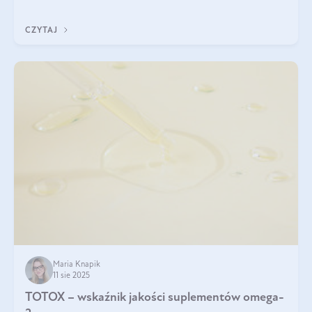
CZYTAJ
Maria Knapik
11 sie 2025
TOTOX – wskaźnik jakości suplementów omega-