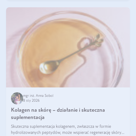
mgr inż. Anna Sobol
8 sty 2026
Kolagen na skórę – działanie i skuteczna
suplementacja
Skuteczna suplementacja kolagenem, zwłaszcza w formie
hydrolizowanych peptydów, może wspierać regenerację skóry i