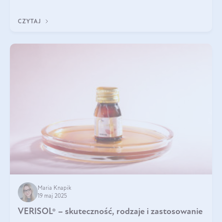
podczas snu.
CZYTAJ
Maria Knapik
19 maj 2025
VERISOL® – skuteczność, rodzaje i zastosowanie