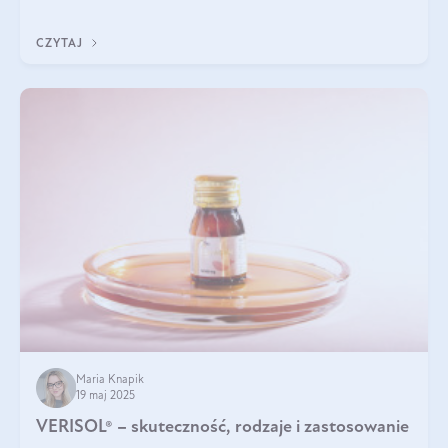
podczas snu.
CZYTAJ
Maria Knapik
19 maj 2025
VERISOL® – skuteczność, rodzaje i zastosowanie