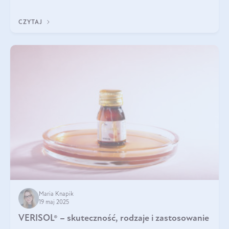
podczas snu.
CZYTAJ
Maria Knapik
19 maj 2025
VERISOL® – skuteczność, rodzaje i zastosowanie