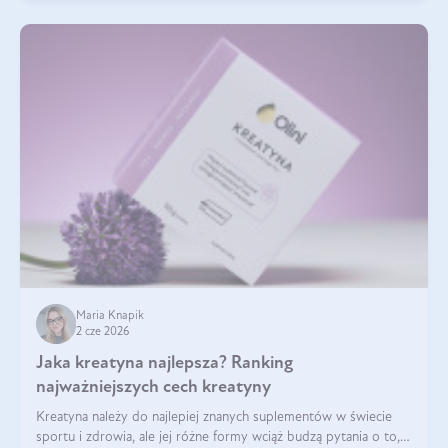
Maria Knapik
2 cze 2026
Jaka kreatyna najlepsza? Ranking
najważniejszych cech kreatyny
Kreatyna należy do najlepiej znanych suplementów w świecie
sportu i zdrowia, ale jej różne formy wciąż budzą pytania o to,