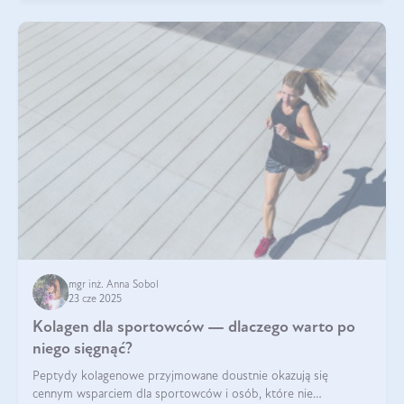
mgr inż. Anna Sobol
23 cze 2025
Kolagen dla sportowców — dlaczego warto po
niego sięgnąć?
Peptydy kolagenowe przyjmowane doustnie okazują się
cennym wsparciem dla sportowców i osób, które nie