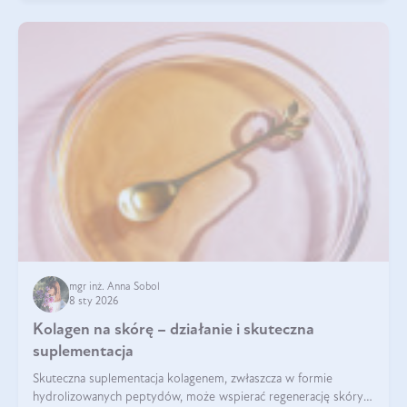
mgr inż. Anna Sobol
8 sty 2026
Kolagen na skórę – działanie i skuteczna
suplementacja
Skuteczna suplementacja kolagenem, zwłaszcza w formie
hydrolizowanych peptydów, może wspierać regenerację skóry i