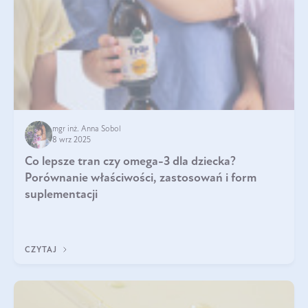
mgr inż. Anna Sobol
8 wrz 2025
Co lepsze tran czy omega-3 dla dziecka?
Porównanie właściwości, zastosowań i form
suplementacji
CZYTAJ