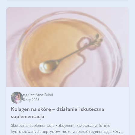
mgr inż. Anna Sobol
8 sty 2026
Kolagen na skórę – działanie i skuteczna
suplementacja
Skuteczna suplementacja kolagenem, zwłaszcza w formie
hydrolizowanych peptydów, może wspierać regenerację skóry i