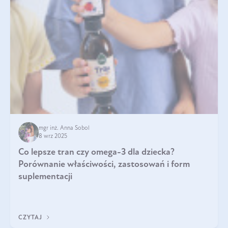
mgr inż. Anna Sobol
8 wrz 2025
Co lepsze tran czy omega-3 dla dziecka?
Porównanie właściwości, zastosowań i form
suplementacji
CZYTAJ