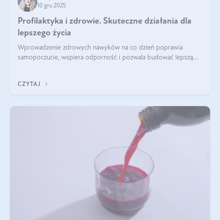
10 gru 2025
Profilaktyka i zdrowie. Skuteczne działania dla
lepszego życia
Wprowadzenie zdrowych nawyków na co dzień poprawia
samopoczucie, wspiera odporność i pozwala budować lepszą
jakość życia na lata.
CZYTAJ