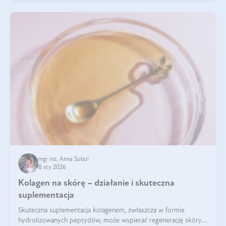
mgr inż. Anna Sobol
8 sty 2026
Kolagen na skórę – działanie i skuteczna
suplementacja
Skuteczna suplementacja kolagenem, zwłaszcza w formie
hydrolizowanych peptydów, może wspierać regenerację skóry i