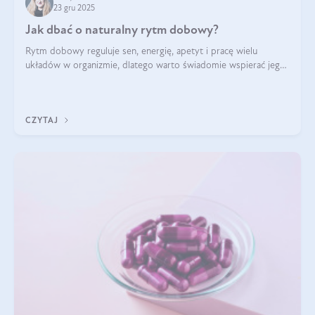
23 gru 2025
Jak dbać o naturalny rytm dobowy?
Rytm dobowy reguluje sen, energię, apetyt i pracę wielu
układów w organizmie, dlatego warto świadomie wspierać jego
stabilność.
CZYTAJ