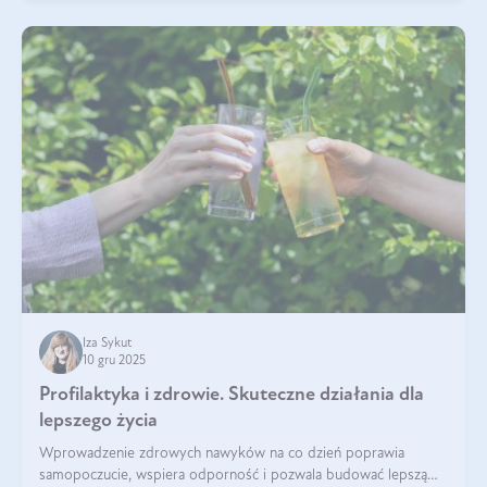
Iza Sykut
10 gru 2025
Profilaktyka i zdrowie. Skuteczne działania dla
lepszego życia
Wprowadzenie zdrowych nawyków na co dzień poprawia
samopoczucie, wspiera odporność i pozwala budować lepszą