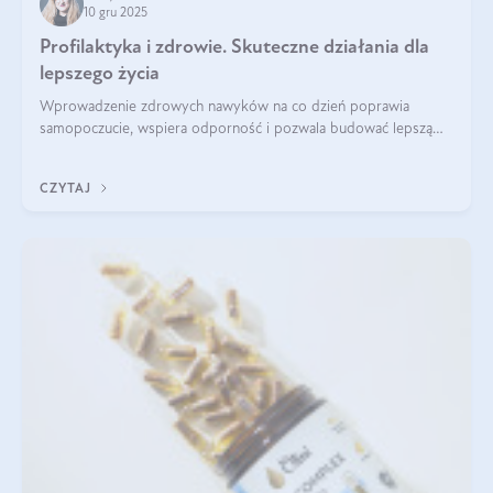
10 gru 2025
Profilaktyka i zdrowie. Skuteczne działania dla
lepszego życia
Wprowadzenie zdrowych nawyków na co dzień poprawia
samopoczucie, wspiera odporność i pozwala budować lepszą
jakość życia na lata.
CZYTAJ